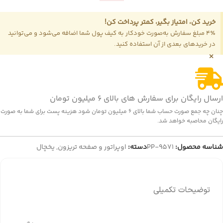
خرید کن، امتیاز بگیر، کمتر پرداخت کن!
4٪ مبلغ سفارش به‌صورت خودکار به کیف پول شما اضافه می‌شود و می‌توانید
در خریدهای بعدی از آن استفاده کنید.
×
ارسال رایگان برای سفارش های بالای 6 میلیون تومان
چنان چه جمع صورت حساب شما بالای 6 میلیون تومان شود هزینه پست برای شما به صورت
رایگان محاصبه خواهد شد.
شناسه محصول:
PP-9571
دسته:
اوپراتور و صفحه تریزون
,
یخچال
توضیحات تکمیلی