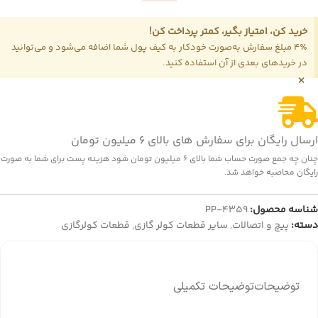
خرید کن، امتیاز بگیر، کمتر پرداخت کن!
4٪ مبلغ سفارش به‌صورت خودکار به کیف پول شما اضافه می‌شود و می‌توانید
در خریدهای بعدی از آن استفاده کنید.
×
ارسال رایگان برای سفارش های بالای 6 میلیون تومان
چنان چه جمع صورت حساب شما بالای 6 میلیون تومان شود هزینه پست برای شما به صورت
رایگان محاصبه خواهد شد.
شناسه محصول:
PP-4359
دسته:
پیچ و اتصالات
,
سایر قطعات کولر گازی
,
قطعات کولرگازی
توضیحات
توضیحات تکمیلی