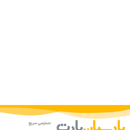
دسترسی سریع