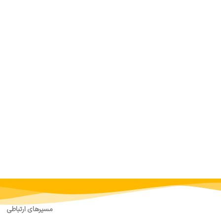
مسیرهای ارتباطی