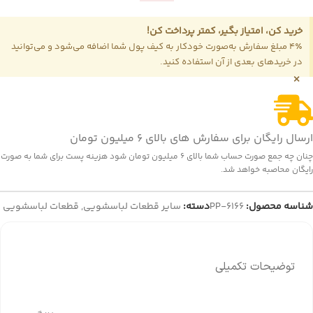
خرید کن، امتیاز بگیر، کمتر پرداخت کن!
4٪ مبلغ سفارش به‌صورت خودکار به کیف پول شما اضافه می‌شود و می‌توانید
در خریدهای بعدی از آن استفاده کنید.
×
ارسال رایگان برای سفارش های بالای 6 میلیون تومان
چنان چه جمع صورت حساب شما بالای 6 میلیون تومان شود هزینه پست برای شما به صورت
رایگان محاصبه خواهد شد.
شناسه محصول:
PP-6166
دسته:
سایر قطعات لباسشویی
,
قطعات لباسشویی
توضیحات تکمیلی