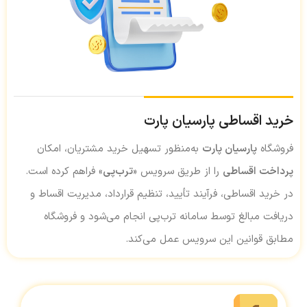
خرید اقساطی پارسیان پارت
فروشگاه
پارسیان پارت
به‌منظور تسهیل خرید مشتریان، امکان
پرداخت اقساطی
را از طریق سرویس «
ترب‌پی
» فراهم کرده است.
در خرید اقساطی، فرآیند تأیید، تنظیم قرارداد، مدیریت اقساط و
دریافت مبالغ توسط سامانه ترب‌پی انجام می‌شود و فروشگاه
مطابق قوانین این سرویس عمل می‌کند.