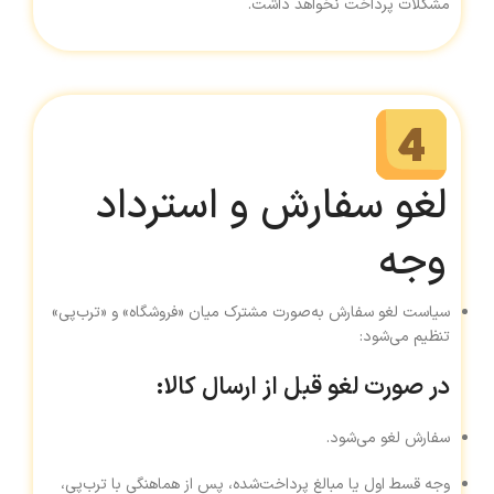
مشکلات پرداخت نخواهد داشت.
لغو سفارش و استرداد
وجه
سیاست لغو سفارش به‌صورت مشترک میان «فروشگاه» و «ترب‌پی»
تنظیم می‌شود:
در صورت لغو قبل از ارسال کالا:
سفارش لغو می‌شود.
وجه قسط اول یا مبالغ پرداخت‌شده، پس از هماهنگی با ترب‌پی،