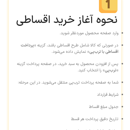
نحوه آغاز خرید اقساطی
وارد صفحه محصول موردنظر شوید.
در صورتی که کالا شامل طرح اقساطی باشد، گزینه
«پرداخت
اقساطی با ترب‌پی»
نمایش داده می‌شود.
پس از افزودن محصول به سبد خرید، در صفحه پرداخت گزینه
«ترب‌پی»
را انتخاب کنید.
شما به صفحه پرداخت ترب‌پی منتقل می‌شوید. در این مرحله:
شرایط قرارداد
جدول مبلغ اقساط
تاریخ دقیق پرداخت هر قسط