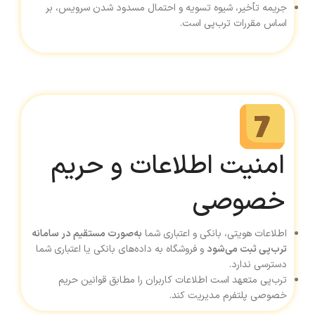
جریمه تأخیر، شیوه تسویه و احتمال مسدود شدن سرویس، بر
اساس مقررات ترب‌پی است.
امنیت اطلاعات و حریم
خصوصی
اطلاعات هویتی، بانکی و اعتباری شما
به‌صورت مستقیم در سامانه
ترب‌پی ثبت می‌شود
و فروشگاه به داده‌های بانکی یا اعتباری شما
دسترسی ندارد.
ترب‌پی متعهد است اطلاعات کاربران را مطابق قوانین حریم
خصوصی پلتفرم مدیریت کند.