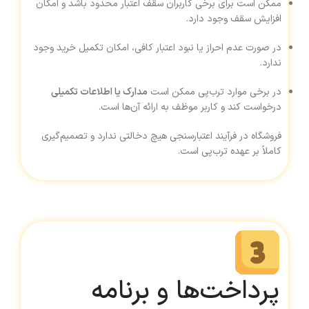
ممکن است برای برخی کاربران سقف اعتبار محدود باشد و امکان
افزایش سقف وجود دارد.
در صورت عدم احراز یا نبود اعتبار کافی، امکان تکمیل خرید وجود
ندارد.
در برخی موارد ترب‌پی ممکن است
مدارک یا اطلاعات تکمیلی
درخواست کند و کاربر موظف به ارائه آن‌ها است.
فروشگاه در فرآیند اعتبارسنجی هیچ دخالتی ندارد و تصمیم‌گیری
کاملاً بر عهده ترب‌پی است.
پرداخت‌ها و برنامه