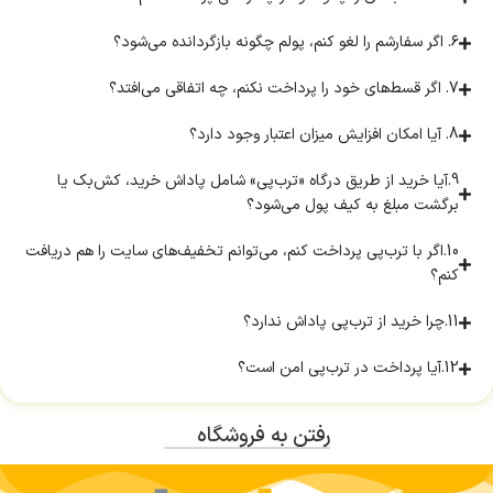
۶. اگر سفارشم را لغو کنم، پولم چگونه بازگردانده می‌شود؟
7. اگر قسط‌های خود را پرداخت نکنم، چه اتفاقی می‌افتد؟
8. آیا امکان افزایش میزان اعتبار وجود دارد؟
9.آیا خرید از طریق درگاه «ترب‌پی» شامل پاداش خرید، کش‌بک یا
برگشت مبلغ به کیف پول می‌شود؟
10.اگر با ترب‌پی پرداخت کنم، می‌توانم تخفیف‌های سایت را هم دریافت
کنم؟
11.چرا خرید از ترب‌پی پاداش ندارد؟
12.آیا پرداخت در ترب‌پی امن است؟
رفتن به فروشگاه