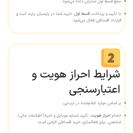
مبلغ قسط اول نمایش داده می‌شود.
با تأیید و پرداخت
قسط اول
، خرید شما در پارسیان پارت ثبت و
قرارداد اقساطی فعال می‌شود.
شرایط احراز هویت و
اعتبارسنجی
بر اساس موارد اعلام‌شده در ترب‌پی:
انجام
احراز هویت
، تأیید شماره موبایل و احیاناً اطلاعات مالی/
شخصی، برای فعالسازی خرید اقساطی الزامی است.