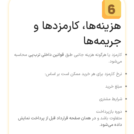
هزینه‌ها، کارمزدها و
جریمه‌ها
کارمزد یا هرگونه هزینه جانبی طبق
قوانین داخلی ترب‌پی
محاسبه
می‌شود.
نرخ کارمزد برای هر خرید ممکن است بر اساس:
مبلغ خرید
شرایط مشتری
دوره بازپرداخت
متفاوت باشد و
در همان صفحه قرارداد قبل از پرداخت نمایش
داده می‌شود
.