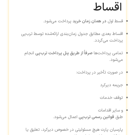
اقساط
قسط اول
در همان زمان خرید
پرداخت می‌شود.
اقساط بعدی مطابق جدول زمان‌بندی ارائه‌شده توسط ترب‌پی
پرداخت می‌گردد.
تمامی پرداخت‌ها
صرفاً از طریق پنل پرداخت ترب‌پی
انجام
می‌شود.
در صورت تأخیر در پرداخت:
جریمه دیرکرد
توقف خدمات
و سایر اقدامات
طبق
قوانین رسمی ترب‌پی
اعمال می‌شود.
پارسیان پارت هیچ مسئولیتی در خصوص دیرکرد، تعلیق یا