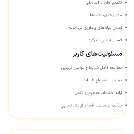
تنظیم قرارداد اقساطی
مدیریت پرداخت‌ها
ارسال پیام‌های یادآوری پرداخت
اعمال قوانین دیرکرد
مسئولیت‌های کاربر
مطالعه کامل شرایط و قوانین ترب‌پی
پرداخت به‌موقع اقساط
ارائه اطلاعات صحیح و کامل
پیگیری وضعیت اقساط از پنل ترب‌پی