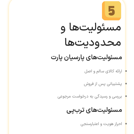
مسئولیت‌ها و
محدودیت‌ها
مسئولیت‌های پارسیان پارت
ارائه کالای سالم و اصل
پشتیبانی پس از فروش
بررسی و رسیدگی به درخواست مرجوعی
مسئولیت‌های ترب‌پی
احراز هویت و اعتبارسنجی