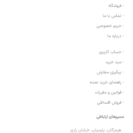
- فروشگاه
- تماس با ما
- حریم خصوصی
- درباره ما
- حساب کاربری
- سبد خرید
- پیگیری سفارش
- راهنمای خرید عمده
- قوانین و مقررات
- فروش اقساطی
مسیرهای ارتباطی
هرمزگان، پارسیان، خیابان رازی