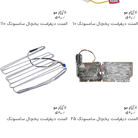
اتمام مو
اتمام مو
جودی
جودی
المنت دیفراست یخچال سامسونگ 10
المنت دیفراست یخچال سامسونگ 110
وات مدل DA47-00142D
وات مدل DA81-01691A
اتمام مو
اتمام مو
جودی
جودی
المنت دیفراست یخچال سامسونگ 25
المنت دیفراست یخچال سامسونگ
وات مدل DA47-00038A
280 وات مدل DA47-00139A