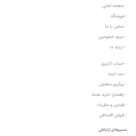
- صفحه اصلی
- فروشگاه
- تماس با ما
- حریم خصوصی
- درباره ما
- حساب کاربری
- سبد خرید
- پیگیری سفارش
- راهنمای خرید عمده
- قوانین و مقررات
- فروش اقساطی
مسیرهای ارتباطی