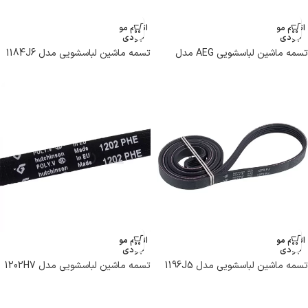
اتمام مو
اتمام مو
جودی
جودی
تسمه ماشین لباسشویی AEG مدل
تسمه ماشین لباسشویی مدل 1184J6
1971H7 PH برند هاتچینسون
PJE برند هاتچینسون
اتمام مو
اتمام مو
جودی
جودی
تسمه ماشین لباسشویی مدل 1196J5
تسمه ماشین لباسشویی مدل 1202H7
PJE برند هاتچینسون
PHE برند هاتچینسون