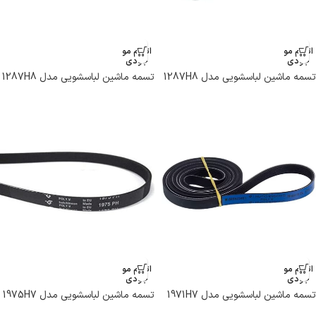
اتمام مو
اتمام مو
جودی
جودی
تسمه ماشین لباسشویی مدل 1287H8
تسمه ماشین لباسشویی مدل 1287H8
PHE برند هاتچینسون
PHE برند هاتچینسون
اتمام مو
اتمام مو
جودی
جودی
تسمه ماشین لباسشویی مدل 1971H7
تسمه ماشین لباسشویی مدل 1975H7
PH برند هاتچینسون
PH برند هاتچینسون