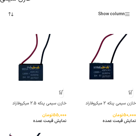
Show column
خازن سیمی پنکه 2 میکروفاراد
خازن سیمی پنکه 2.5 میکروفاراد
50,000
تومان
55,000
تومان
نمایش قیمت عمده
نمایش قیمت عمده