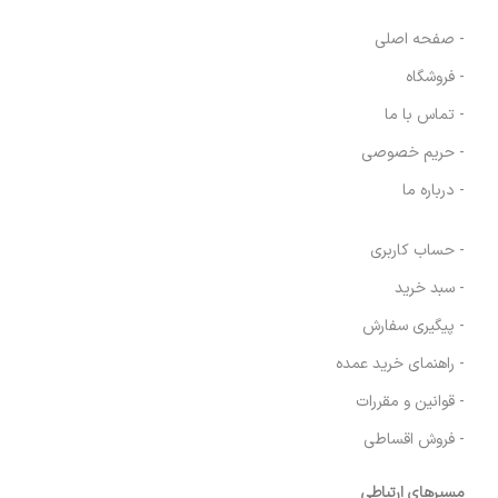
- صفحه اصلی
- فروشگاه
- تماس با ما
- حریم خصوصی
- درباره ما
- حساب کاربری
- سبد خرید
- پیگیری سفارش
- راهنمای خرید عمده
- قوانین و مقررات
- فروش اقساطی
مسیرهای ارتباطی