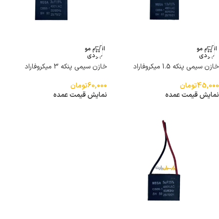
اتمام مو
اتمام مو
جودی
جودی
خازن سیمی پنکه 1.5 میکروفاراد
خازن سیمی پنکه 3 میکروفاراد
45,000
تومان
60,000
تومان
نمایش قیمت عمده
نمایش قیمت عمده