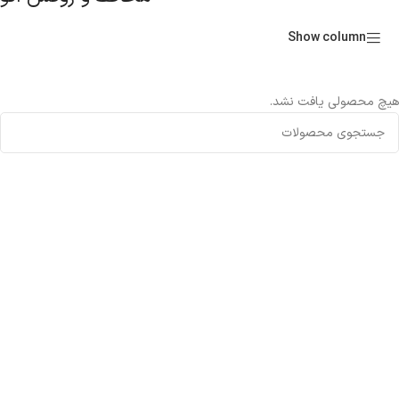
Show column
هیچ محصولی یافت نشد.