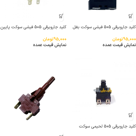
کلید جاروبرقی 505 فیشی سوکت بغل
کلید جاروبرقی 505 فیشی سوکت پایین
درجه یک خارجی
درجه یک خارجی
95,000
تومان
95,000
تومان
نمایش قیمت عمده
نمایش قیمت عمده
کلید جاروبرقی 505 لحیمی سوکت
پایین درجه یک خارجی