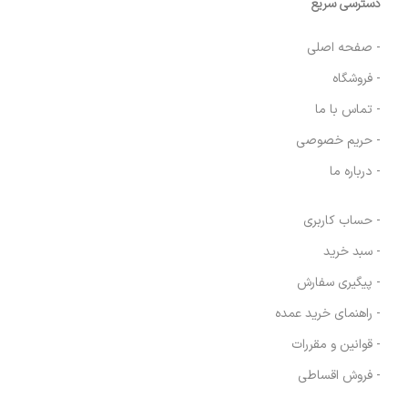
دسترسی سریع
- صفحه اصلی
- فروشگاه
- تماس با ما
- حریم خصوصی
- درباره ما
- حساب کاربری
- سبد خرید
- پیگیری سفارش
- راهنمای خرید عمده
- قوانین و مقررات
- فروش اقساطی