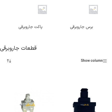
برس جاروبرقی
پاکت جاروبرقی
قطعات جاروبرقی
Show column