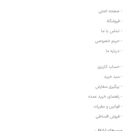
- صفحه اصلی
- فروشگاه
- تماس با ما
- حریم خصوصی
- درباره ما
- حساب کاربری
- سبد خرید
- پیگیری سفارش
- راهنمای خرید عمده
- قوانین و مقررات
- فروش اقساطی
مسیرهای ارتباطی