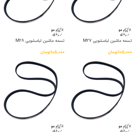
اتمام مو
اتمام مو
جودی
جودی
تسمه ماشین لباسشویی M27
تسمه ماشین لباسشویی M28
105,000
تومان
105,000
تومان
اتمام مو
اتمام مو
جودی
جودی