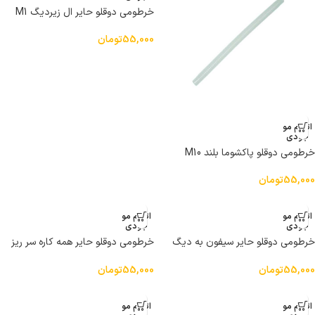
خرطومی دوقلو حایر ال زیردیگ M1
55,000
تومان
اتمام مو
جودی
خرطومی دوقلو پاکشوما بلند M10
55,000
تومان
اتمام مو
اتمام مو
جودی
جودی
خرطومی دوقلو حایر سیفون به دیگ
خرطومی دوقلو حایر همه کاره سر ریز
M2
M3
55,000
تومان
55,000
تومان
اتمام مو
اتمام مو