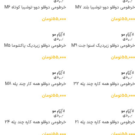
جودی
جودی
خرطومی دوقلو دوو-توشیبا بلند M7
خرطومی دوقلو دوو-توشیبا کوتاه M6
55,000
تومان
55,000
تومان
اتمام مو
اتمام مو
جودی
جودی
خرطومی دوقلو زیردیگ اسنوا جت M9
خرطومی دوقلو زیردیگ پاکشوما M5
55,000
تومان
55,000
تومان
اتمام مو
اتمام مو
جودی
جودی
خرطومی دوقلو همه كاره چند پله 32
خرطومی دوقلو همه کار چند پله M8
سانتی M13
55,000
تومان
55,000
تومان
اتمام مو
اتمام مو
جودی
جودی
خرطومی دوقلو همه کاره چند پله 21
خرطومی دوقلو همه کاره چند پله 24
سانتی متر M11
سانتی متر M12
55,000
تومان
55,000
تومان