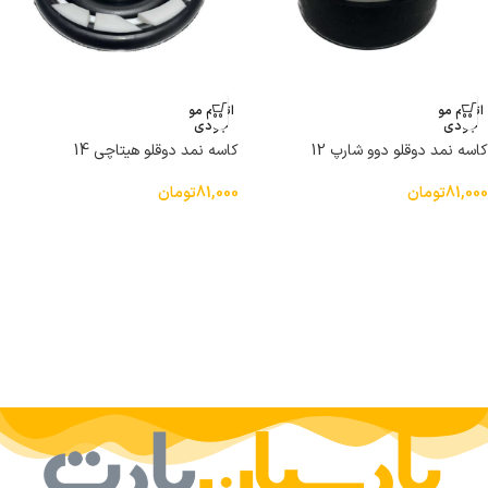
اتمام مو
اتمام مو
جودی
جودی
کاسه نمد دوقلو دوو شارپ 12
کاسه نمد دوقلو هیتاچی 14
81,000
تومان
81,000
تومان