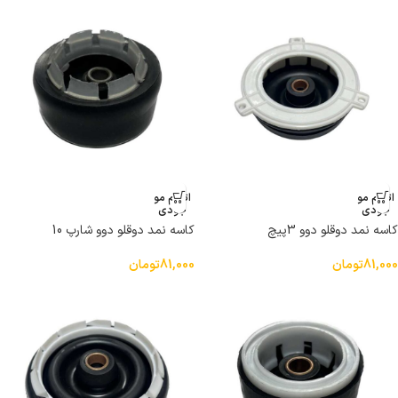
اتمام مو
اتمام مو
جودی
جودی
کاسه نمد دوقلو دوو 3پیچ
کاسه نمد دوقلو دوو شارپ 10
81,000
تومان
81,000
تومان