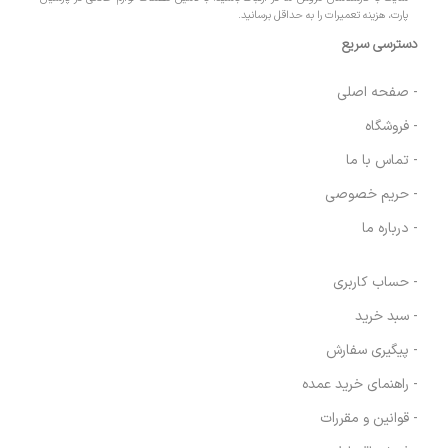
پارت، هزینه تعمیرات را به حداقل برسانید.
دسترسی سریع
- صفحه اصلی
- فروشگاه
- تماس با ما
- حریم خصوصی
- درباره ما
- حساب کاربری
- سبد خرید
- پیگیری سفارش
- راهنمای خرید عمده
- قوانین و مقررات