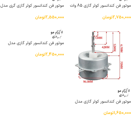
موتور فن کندانسور کولر گازی 85 وات
موتور فن کندانسور کولر گازی گری مدل
مدل YDK85-6-F راست گرد
YDK85-6-F راست گرد 85 وات
2,750,000
تومان
2,550,000
تومان
اتمام مو
جودی
موتور فن کندانسور کولر گازی مدل
YDK40-6-6.7 40W راست گرد و چپ
گرد
2,450,000
تومان
اتمام مو
جودی
موتور فن کندانسور کولر گازی مدل
YDK40-6 40W راست گرد و چپ گرد
1,650,000
تومان