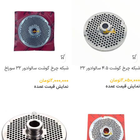
شبکه چرخ گوشت ۴.۵ سالوادور ۳۲
شبکه چرخ گوشت سالوادور ۳۲ سوراخ
۳.۵
2,050,000
تومان
2,000,000
تومان
نمایش قیمت عمده
نمایش قیمت عمده