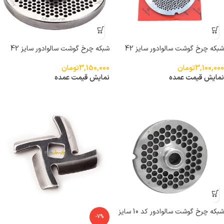
شبکه چرخ گوشت سالوادور سایز 42
شبکه چرخ گوشت سالوادور سایز 42
سوراخ 3.5
نمره 4.5
3,100,000
تومان
3,150,000
تومان
نمایش قیمت عمده
نمایش قیمت عمده
شبکه چرخ گوشت سالوادور کد 10 سایز
-7%
32