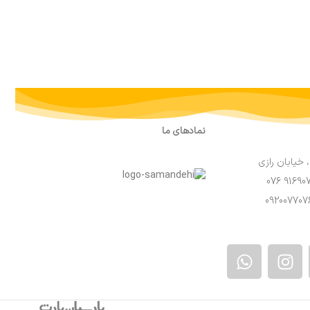
نمادهای ما
 خیابان رازی