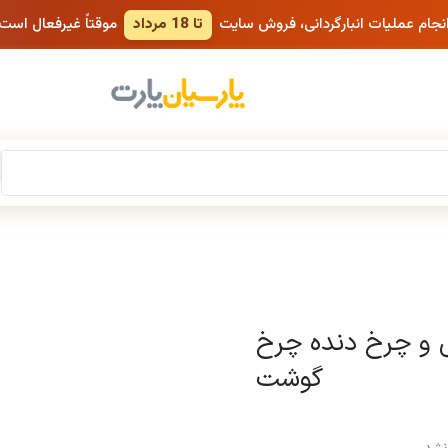
انجام عملیات انبارگردانی، فروش سایت
تا 18 مرداد
موقتاً غیرفعال است
 و چرخ دنده چرخ
گوشت