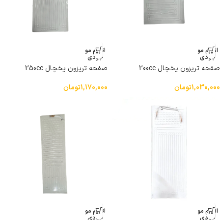
اتمام مو
اتمام مو
جودی
جودی
صفحه تریزون یخچال 200cc
صفحه تریزون یخچال 250cc
1,030,000
تومان
1,170,000
تومان
اتمام مو
اتمام مو
جودی
جودی