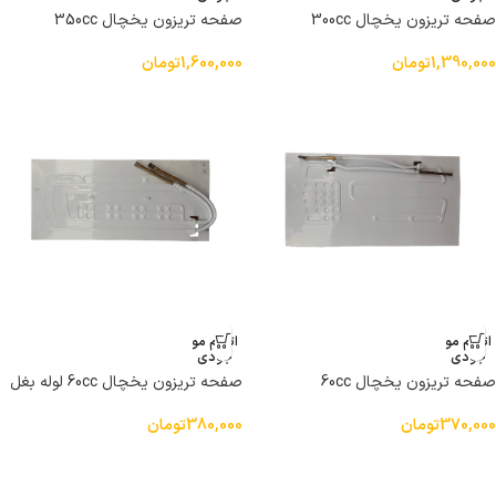
صفحه تریزون یخچال 300cc
صفحه تریزون یخچال 350cc
1,390,000
تومان
1,600,000
تومان
اتمام مو
اتمام مو
جودی
جودی
صفحه تریزون یخچال 60cc
صفحه تریزون یخچال 60cc لوله بغل
370,000
تومان
380,000
تومان