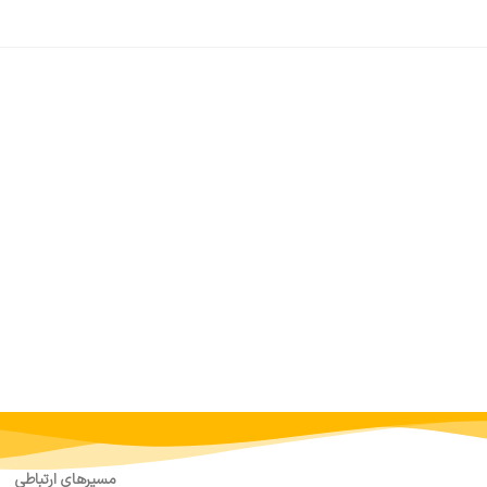
مسیرهای ارتباطی