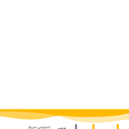
دسترسی سریع