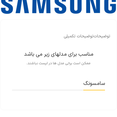
توضیحات
توضیحات تکمیلی
مناسب برای مدلهای زیر می باشد
ممکن است برخی مدل ها در لیست نباشند.
سامسونگ