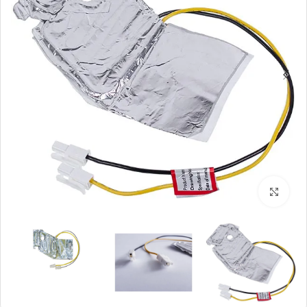
بزرگنمایی تصویر