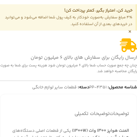
خرید کن، امتیاز بگیر، کمتر پرداخت کن!
4٪ مبلغ سفارش به‌صورت خودکار به کیف پول شما اضافه می‌شود و می‌توانید
در خریدهای بعدی از آن استفاده کنید.
×
ارسال رایگان برای سفارش های بالای 6 میلیون تومان
چنان چه جمع صورت حساب شما بالای 6 میلیون تومان شود هزینه پست برای شما به صورت
رایگان محاصبه خواهد شد.
شناسه محصول:
PP-4351
دسته:
قطعات سایر لوازم خانگی
توضیحات
توضیحات تکمیلی
المنت هواپز 1300 وات (1300W)
یکی از قطعات اصلی دستگاه‌های