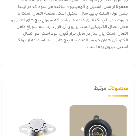
ای فلزی دیده می شود که همان قلاف المنت است، لوله المنت
معمولا از مس، استیل و آلومینیوم ساخته می شود که در اینجا
جنس لوله المنت چایی ساز ، استیل است. صفحه اتصال المنت به
صورت پنل یا پولک فلزی دیده می شود که سوراخ پیچ های اتصال و
محل اتصال الکتریکی المنت بر روی آن قرار دارد. سه سوراخ عامل
اتصال المنت چای ساز در محل قرار گیری خود است. دو اتصال
الکتریکی همان دو سر المنت سه پیچ چایی ساز است که از پولک
استیل بیرون زده است.
محصولاتــ
مرتبط