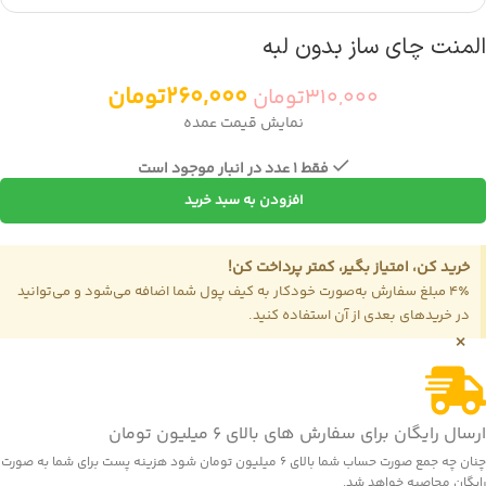
المنت چای ساز بدون لبه
260,000
تومان
310,000
تومان
نمایش قیمت عمده
فقط 1 عدد در انبار موجود است
افزودن به سبد خرید
خرید کن، امتیاز بگیر، کمتر پرداخت کن!
4٪ مبلغ سفارش به‌صورت خودکار به کیف پول شما اضافه می‌شود و می‌توانید
در خریدهای بعدی از آن استفاده کنید.
×
ارسال رایگان برای سفارش های بالای 6 میلیون تومان
چنان چه جمع صورت حساب شما بالای 6 میلیون تومان شود هزینه پست برای شما به صورت
رایگان محاصبه خواهد شد.