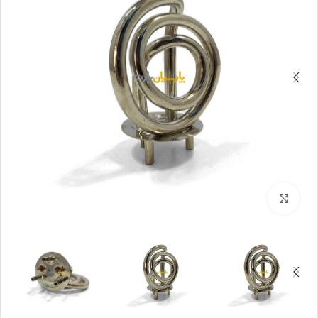
بزرگنمایی تصویر