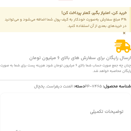
خرید کن، امتیاز بگیر، کمتر پرداخت کن!
4٪ مبلغ سفارش به‌صورت خودکار به کیف پول شما اضافه می‌شود و می‌توانید
در خریدهای بعدی از آن استفاده کنید.
×
ارسال رایگان برای سفارش های بالای 6 میلیون تومان
چنان چه جمع صورت حساب شما بالای 6 میلیون تومان شود هزینه پست برای شما به صورت
رایگان محاصبه خواهد شد.
شناسه محصول:
PP-7465
دسته:
المنت دیفراست
,
یخچال
توضیحات تکمیلی