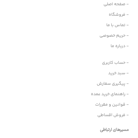
- صفحه اصلی
- فروشگاه
- تماس با ما
- حریم خصوصی
- درباره ما
- حساب کاربری
- سبد خرید
- پیگیری سفارش
- راهنمای خرید عمده
- قوانین و مقررات
- فروش اقساطی
مسیرهای ارتباطی