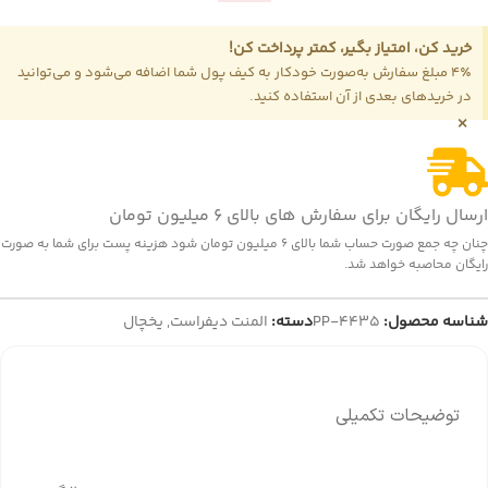
خرید کن، امتیاز بگیر، کمتر پرداخت کن!
4٪ مبلغ سفارش به‌صورت خودکار به کیف پول شما اضافه می‌شود و می‌توانید
در خریدهای بعدی از آن استفاده کنید.
×
ارسال رایگان برای سفارش های بالای 6 میلیون تومان
چنان چه جمع صورت حساب شما بالای 6 میلیون تومان شود هزینه پست برای شما به صورت
رایگان محاصبه خواهد شد.
شناسه محصول:
PP-4435
دسته:
المنت دیفراست
,
یخچال
توضیحات تکمیلی