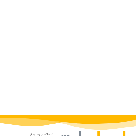
دسترسی سریع