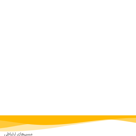
مسیرهای ارتباطی