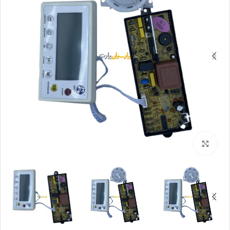
بزرگنمایی تصویر