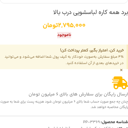
برد همه کاره لباسشویی درب بالا
2,795,000
تومان
ناموجود
خرید کن، امتیاز بگیر، کمتر پرداخت کن!
4٪ مبلغ سفارش به‌صورت خودکار به کیف پول شما اضافه می‌شود و می‌توانید
در خریدهای بعدی از آن استفاده کنید.
×
ارسال رایگان برای سفارش های بالای 6 میلیون تومان
چنان چه جمع صورت حساب شما بالای 6 میلیون تومان شود هزینه پست برای شما به صورت
رایگان محاصبه خواهد شد.
شناسه محصول:
PP-3369