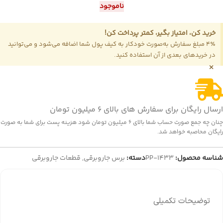
ناموجود
خرید کن، امتیاز بگیر، کمتر پرداخت کن!
4٪ مبلغ سفارش به‌صورت خودکار به کیف پول شما اضافه می‌شود و می‌توانید
در خریدهای بعدی از آن استفاده کنید.
×
ارسال رایگان برای سفارش های بالای 6 میلیون تومان
چنان چه جمع صورت حساب شما بالای 6 میلیون تومان شود هزینه پست برای شما به صورت
رایگان محاصبه خواهد شد.
شناسه محصول:
PP-1433
دسته:
برس جاروبرقی
,
قطعات جاروبرقی
توضیحات تکمیلی