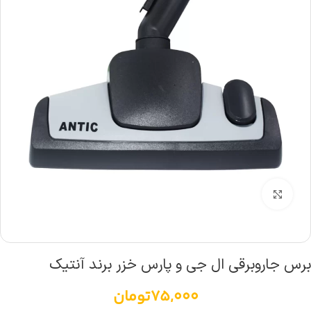
بزرگنمایی تصویر
برس جاروبرقی ال جی و پارس خزر برند آنتیک
75,000
تومان