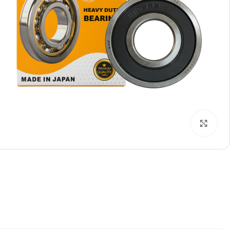
بزرگنمایی تصویر