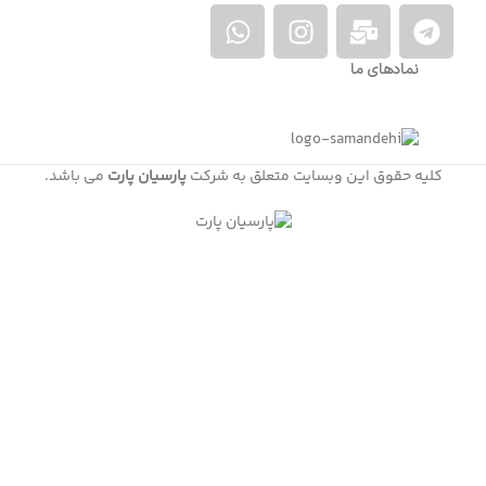
نمادهای ما
کلیه حقوق این وبسایت متعلق به شرکت
پارسیان پارت
می باشد.