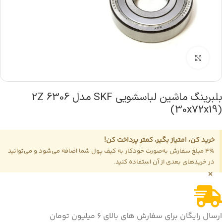
بزرگنمایی تصویر
بلبرینگ ماشین لباسشویی SKF مدل 6306 2Z
(30x72x19)
خرید کن، امتیاز بگیر، کمتر پرداخت کن!
4٪ مبلغ سفارش به‌صورت خودکار به کیف پول شما اضافه می‌شود و می‌توانید
در خریدهای بعدی از آن استفاده کنید.
×
ارسال رایگان برای سفارش های بالای 6 میلیون تومان