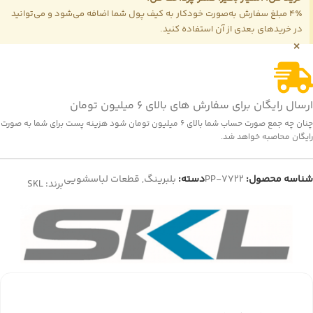
4٪ مبلغ سفارش به‌صورت خودکار به کیف پول شما اضافه می‌شود و می‌توانید
در خریدهای بعدی از آن استفاده کنید.
×
ارسال رایگان برای سفارش های بالای 6 میلیون تومان
چنان چه جمع صورت حساب شما بالای 6 میلیون تومان شود هزینه پست برای شما به صورت
رایگان محاصبه خواهد شد.
شناسه محصول:
PP-7722
دسته:
بلبرینگ
,
قطعات لباسشویی
برند:
SKL