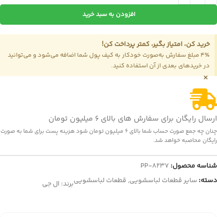
نمایش قیمت عمده
موجود
افزودن به سبد خرید
خرید کن، امتیاز بگیر، کمتر پرداخت کن!
4٪ مبلغ سفارش به‌صورت خودکار به کیف پول شما اضافه می‌شود و می‌توانید
در خریدهای بعدی از آن استفاده کنید.
×
ارسال رایگان برای سفارش های بالای 6 میلیون تومان
چنان چه جمع صورت حساب شما بالای 6 میلیون تومان شود هزینه پست برای شما به صورت
رایگان محاصبه خواهد شد.
شناسه محصول:
PP-8237