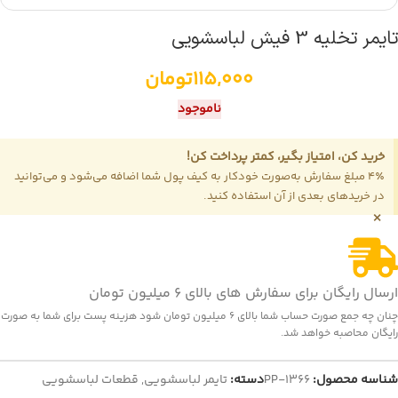
تایمر تخلیه 3 فیش لباسشویی
115,000
تومان
ناموجود
خرید کن، امتیاز بگیر، کمتر پرداخت کن!
4٪ مبلغ سفارش به‌صورت خودکار به کیف پول شما اضافه می‌شود و می‌توانید
در خریدهای بعدی از آن استفاده کنید.
×
ارسال رایگان برای سفارش های بالای 6 میلیون تومان
چنان چه جمع صورت حساب شما بالای 6 میلیون تومان شود هزینه پست برای شما به صورت
رایگان محاصبه خواهد شد.
شناسه محصول:
PP-1366
دسته:
تایمر لباسشویی
,
قطعات لباسشویی