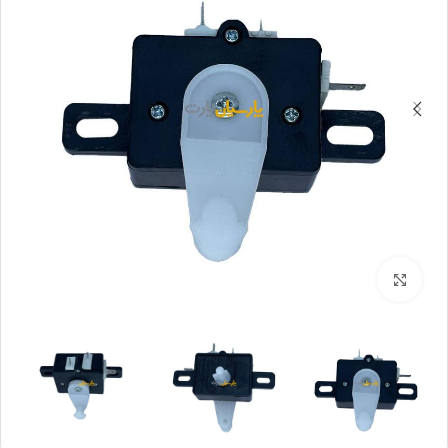
بزرگنمایی تصویر