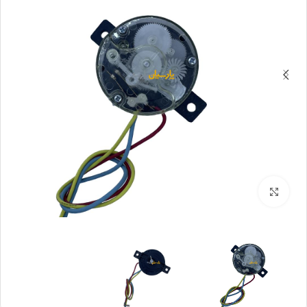
بزرگنمایی تصویر