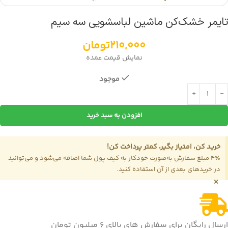
تایمر خشک‌کن ماشین لباسشویی سه سیم
210,000
تومان
نمایش قیمت عمده
موجود
افزودن به سبد خرید
خرید کن، امتیاز بگیر، کمتر پرداخت کن!
4٪ مبلغ سفارش به‌صورت خودکار به کیف پول شما اضافه می‌شود و می‌توانید
در خریدهای بعدی از آن استفاده کنید.
×
ارسال رایگان برای سفارش های بالای 6 میلیون تومان