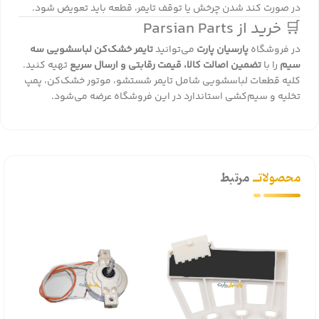
در صورت کند شدن چرخش یا توقف تایمر، قطعه باید تعویض شود.
🛒 خرید از Parsian Parts
در فروشگاه
پارسیان پارت
می‌توانید
تایمر خشک‌کن لباسشویی سه
سیم
را با
تضمین اصالت کالا، قیمت رقابتی و ارسال سریع
تهیه کنید.
کلیه قطعات لباسشویی شامل تایمر شستشو، موتور خشک‌کن، پمپ
تخلیه و سیم‌کشی استاندارد در این فروشگاه عرضه می‌شود.
محصولاتــ
مرتبط