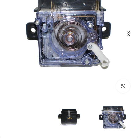
بزرگنمایی تصویر