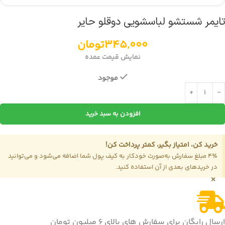
تایمر شستشو لباسشویی دوقلو حایر
345,000
تومان
نمایش قیمت عمده
موجود
افزودن به سبد خرید
خرید کن، امتیاز بگیر، کمتر پرداخت کن!
4٪ مبلغ سفارش به‌صورت خودکار به کیف پول شما اضافه می‌شود و می‌توانید
در خریدهای بعدی از آن استفاده کنید.
×
ارسال رایگان برای سفارش های بالای 6 میلیون تومان