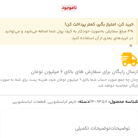
ناموجود
خرید کن، امتیاز بگیر، کمتر پرداخت کن!
4٪ مبلغ سفارش به‌صورت خودکار به کیف پول شما اضافه می‌شود و می‌توانید
در خریدهای بعدی از آن استفاده کنید.
×
ارسال رایگان برای سفارش های بالای 6 میلیون تومان
چنان چه جمع صورت حساب شما بالای 6 میلیون تومان شود هزینه پست برای شما به صورت
رایگان محاصبه خواهد شد.
شناسه محصول:
PP-9458
دسته:
تایمر لباسشویی
,
قطعات لباسشویی
توضیحات
توضیحات تکمیلی