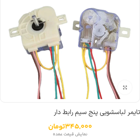
بزرگنمایی تصویر
تایمر لباسشویی پنج سیم رابط دار
345,000
تومان
نمایش قیمت عمده