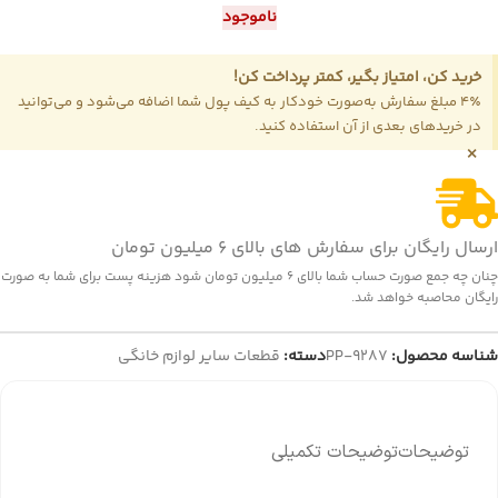
ناموجود
خرید کن، امتیاز بگیر، کمتر پرداخت کن!
4٪ مبلغ سفارش به‌صورت خودکار به کیف پول شما اضافه می‌شود و می‌توانید
در خریدهای بعدی از آن استفاده کنید.
×
ارسال رایگان برای سفارش های بالای 6 میلیون تومان
چنان چه جمع صورت حساب شما بالای 6 میلیون تومان شود هزینه پست برای شما به صورت
رایگان محاصبه خواهد شد.
شناسه محصول:
PP-9287
دسته:
قطعات سایر لوازم خانگی
توضیحات
توضیحات تکمیلی