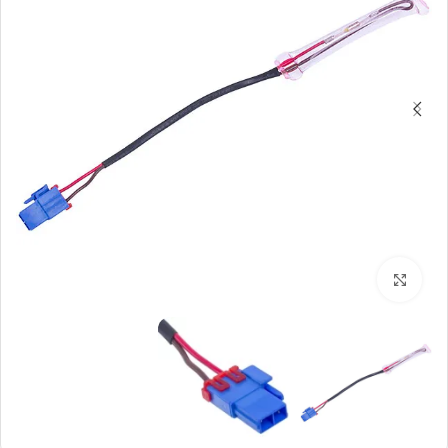
بزرگنمایی تصویر