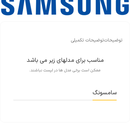
توضیحات
توضیحات تکمیلی
مناسب برای مدلهای زیر می باشد
ممکن است برخی مدل ها در لیست نباشند.
سامسونگ