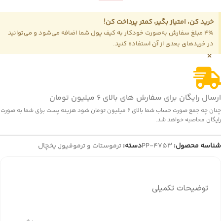
خرید کن، امتیاز بگیر، کمتر پرداخت کن!
4٪ مبلغ سفارش به‌صورت خودکار به کیف پول شما اضافه می‌شود و می‌توانید
در خریدهای بعدی از آن استفاده کنید.
×
ارسال رایگان برای سفارش های بالای 6 میلیون تومان
چنان چه جمع صورت حساب شما بالای 6 میلیون تومان شود هزینه پست برای شما به صورت
رایگان محاصبه خواهد شد.
شناسه محصول:
PP-4753
دسته:
ترموستات و ترموفیوز
,
یخچال
توضیحات تکمیلی