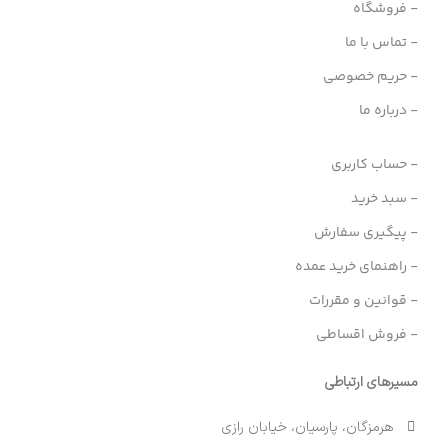
- فروشگاه
- تماس با ما
- حریم خصوصی
- درباره ما
- حساب کاربری
- سبد خرید
- پیگیری سفارش
- راهنمای خرید عمده
- قوانین و مقررات
- فروش اقساطی
مسیرهای ارتباطی
هرمزگان، پارسیان، خیابان رازی