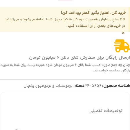
خرید کن، امتیاز بگیر، کمتر پرداخت کن!
4٪ مبلغ سفارش به‌صورت خودکار به کیف پول شما اضافه می‌شود و می‌توانید
در خریدهای بعدی از آن استفاده کنید.
×
ارسال رایگان برای سفارش های بالای 6 میلیون تومان
چنان چه جمع صورت حساب شما بالای 6 میلیون تومان شود هزینه پست برای شما به صورت
رایگان محاصبه خواهد شد.
شناسه محصول:
PP-5956
دسته:
ترموستات و ترموفیوز
,
یخچال
توضیحات تکمیلی