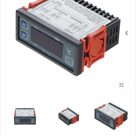
بزرگنمایی تصویر