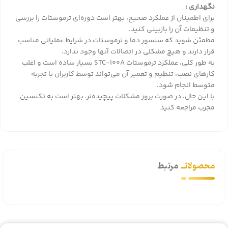
نگهداری :
برای اطمینان از عملکرد صحیح، بهتر است دوره‌ای ترموستات را بررسی
و تنظیمات آن را بازبینی کنید.
مطمئن شوید که سنسور دما و ترموستات در شرایط عملیاتی مناسب
قرار دارند و هیچ مشکلی در اتصالات آنها وجود ندارد.
به طور کلی، عملکرد ترموستات STC-100A بسیار ساده است و اغلب
کارهای نصب، تنظیم و تعمیر آن می‌تواند توسط کاربران با تجربه
متوسط انجام شود.
با این حال، در صورت بروز مشکلات پیچیده‌تر، بهتر است به تکنسین
مجرب مراجعه کنید
محصولاتــ
مرتبط