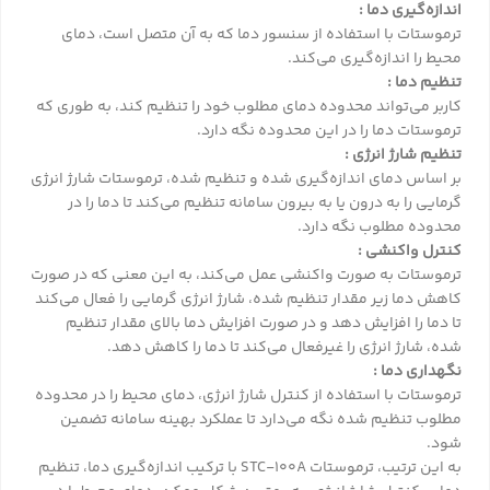
اندازه‌گیری دما :
ترموستات با استفاده از سنسور دما که به آن متصل است، دمای
محیط را اندازه‌گیری می‌کند.
تنظیم دما :
کاربر می‌تواند محدوده دمای مطلوب خود را تنظیم کند، به طوری که
ترموستات دما را در این محدوده نگه دارد.
تنظیم شارژ انرژی :
بر اساس دمای اندازه‌گیری شده و تنظیم شده، ترموستات شارژ انرژی
گرمایی را به درون یا به بیرون سامانه تنظیم می‌کند تا دما را در
محدوده مطلوب نگه دارد.
کنترل واکنشی :
ترموستات به صورت واکنشی عمل می‌کند، به این معنی که در صورت
کاهش دما زیر مقدار تنظیم شده، شارژ انرژی گرمایی را فعال می‌کند
تا دما را افزایش دهد و در صورت افزایش دما بالای مقدار تنظیم
شده، شارژ انرژی را غیرفعال می‌کند تا دما را کاهش دهد.
نگهداری دما :
ترموستات با استفاده از کنترل شارژ انرژی، دمای محیط را در محدوده
مطلوب تنظیم شده نگه می‌دارد تا عملکرد بهینه سامانه تضمین
شود.
به این ترتیب، ترموستات STC-100A با ترکیب اندازه‌گیری دما، تنظیم