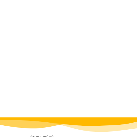
دسترسی سریع