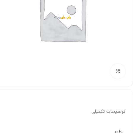
بزرگنمایی تصویر
توضیحات تکمیلی
وزن