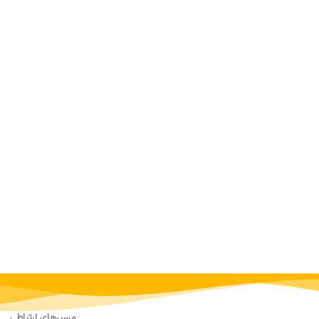
مسیرهای ارتباطی