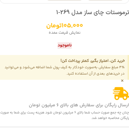
ترموستات چای ساز مدل 269-1
105,000
تومان
نمایش قیمت عمده
ناموجود
خرید کن، امتیاز بگیر، کمتر پرداخت کن!
4٪ مبلغ سفارش به‌صورت خودکار به کیف پول شما اضافه می‌شود و می‌توانید
در خریدهای بعدی از آن استفاده کنید.
×
ارسال رایگان برای سفارش های بالای 6 میلیون تومان
چنان چه جمع صورت حساب شما بالای 6 میلیون تومان شود هزینه پست برای شما به صورت
رایگان محاصبه خواهد شد.