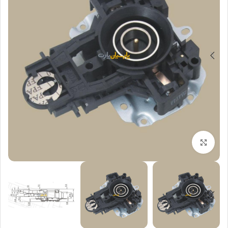
بزرگنمایی تصویر