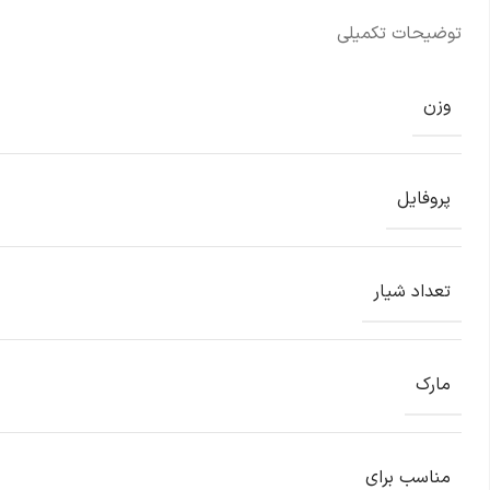
توضیحات تکمیلی
وزن
پروفایل
تعداد شیار
مارک
مناسب برای