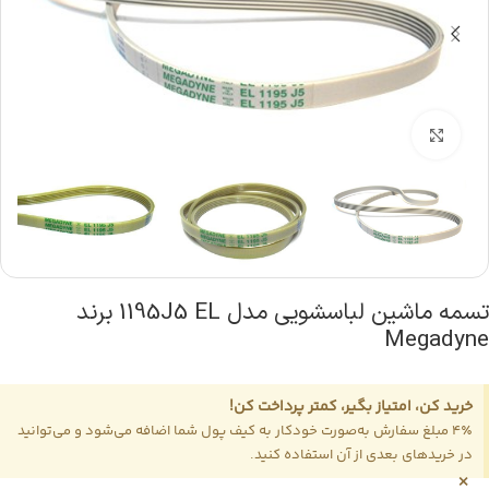
بزرگنمایی تصویر
تسمه ماشین لباسشویی مدل 1195J5 EL برند
Megadyne
خرید کن، امتیاز بگیر، کمتر پرداخت کن!
4٪ مبلغ سفارش به‌صورت خودکار به کیف پول شما اضافه می‌شود و می‌توانید
در خریدهای بعدی از آن استفاده کنید.
×