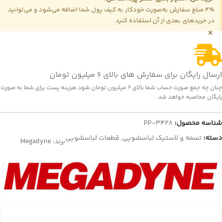
4٪ مبلغ سفارش به‌صورت خودکار به کیف پول شما اضافه می‌شود و می‌توانید
در خریدهای بعدی از آن استفاده کنید.
×
ارسال رایگان برای سفارش های بالای 6 میلیون تومان
چنان چه جمع صورت حساب شما بالای 6 میلیون تومان شود هزینه پست برای شما به صورت
رایگان محاصبه خواهد شد.
شناسه محصول:
PP-3428
دسته:
تسمه و لاستیک لباسشویی
,
قطعات لباسشویی
برند:
Megadyne