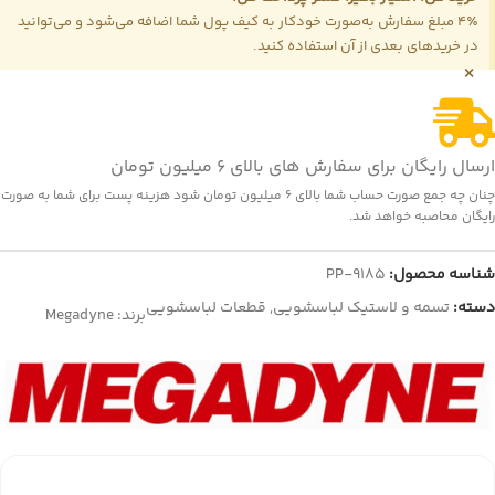
4٪ مبلغ سفارش به‌صورت خودکار به کیف پول شما اضافه می‌شود و می‌توانید
در خریدهای بعدی از آن استفاده کنید.
×
ارسال رایگان برای سفارش های بالای 6 میلیون تومان
چنان چه جمع صورت حساب شما بالای 6 میلیون تومان شود هزینه پست برای شما به صورت
رایگان محاصبه خواهد شد.
شناسه محصول:
PP-9185
دسته:
تسمه و لاستیک لباسشویی
,
قطعات لباسشویی
برند:
Megadyne