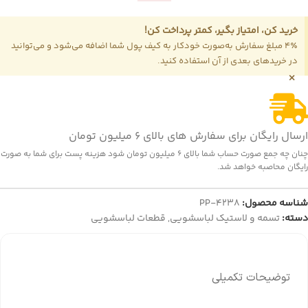
خرید کن، امتیاز بگیر، کمتر پرداخت کن!
4٪ مبلغ سفارش به‌صورت خودکار به کیف پول شما اضافه می‌شود و می‌توانید
در خریدهای بعدی از آن استفاده کنید.
×
ارسال رایگان برای سفارش های بالای 6 میلیون تومان
چنان چه جمع صورت حساب شما بالای 6 میلیون تومان شود هزینه پست برای شما به صورت
رایگان محاصبه خواهد شد.
شناسه محصول:
PP-4238
دسته:
تسمه و لاستیک لباسشویی
,
قطعات لباسشویی
توضیحات تکمیلی