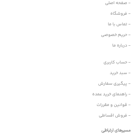
- صفحه اصلی
- فروشگاه
- تماس با ما
- حریم خصوصی
- درباره ما
- حساب کاربری
- سبد خرید
- پیگیری سفارش
- راهنمای خرید عمده
- قوانین و مقررات
- فروش اقساطی
مسیرهای ارتباطی