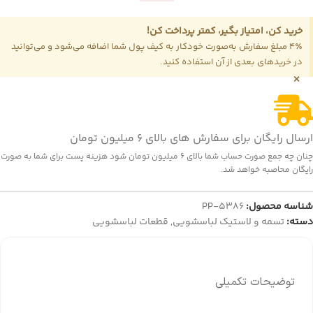
خرید کن، امتیاز بگیر، کمتر پرداخت کن!
4٪ مبلغ سفارش به‌صورت خودکار به کیف پول شما اضافه می‌شود و می‌توانید
در خریدهای بعدی از آن استفاده کنید.
×
ارسال رایگان برای سفارش های بالای 6 میلیون تومان
چنان چه جمع صورت حساب شما بالای 6 میلیون تومان شود هزینه پست برای شما به صورت
رایگان محاصبه خواهد شد.
شناسه محصول:
PP-5386
دسته:
تسمه و لاستیک لباسشویی
,
قطعات لباسشویی
توضیحات تکمیلی